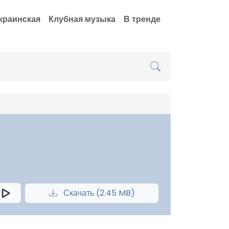
краинская
Клубная музыка
В тренде
Скачать (2.45 MB)